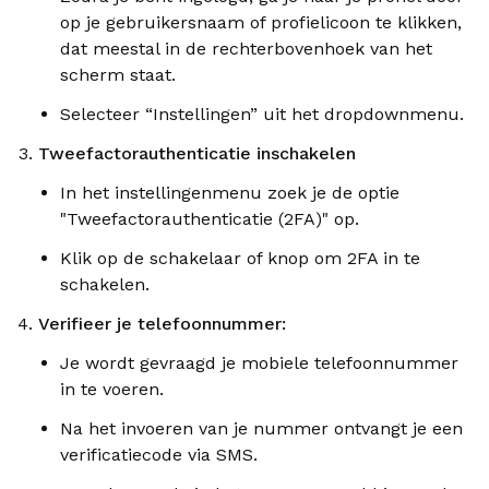
op je gebruikersnaam of profielicoon te klikken,
dat meestal in de rechterbovenhoek van het
scherm staat.
Selecteer “Instellingen” uit het dropdownmenu.
Tweefactorauthenticatie inschakelen
In het instellingenmenu zoek je de optie
"Tweefactorauthenticatie (2FA)" op.
Klik op de schakelaar of knop om 2FA in te
schakelen.
Verifieer je telefoonnummer:
Je wordt gevraagd je mobiele telefoonnummer
in te voeren.
Na het invoeren van je nummer ontvangt je een
verificatiecode via SMS.