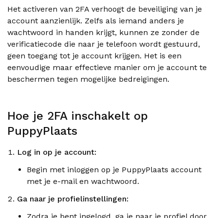
Het activeren van 2FA verhoogt de beveiliging van je
account aanzienlijk. Zelfs als iemand anders je
wachtwoord in handen krijgt, kunnen ze zonder de
verificatiecode die naar je telefoon wordt gestuurd,
geen toegang tot je account krijgen. Het is een
eenvoudige maar effectieve manier om je account te
beschermen tegen mogelijke bedreigingen.
Hoe je 2FA inschakelt op
PuppyPlaats
Log in op je account:
Begin met inloggen op je PuppyPlaats account
met je e-mail en wachtwoord.
Ga naar je profielinstellingen:
Zodra je bent ingelogd, ga je naar je profiel door