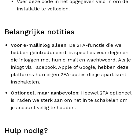
Voer deze code in het opgegeven veld in om de
installatie te voltooien.
Belangrijke notities
Voor e-mailinlog alleen:
De 2FA-functie die we
hebben geïntroduceerd, is specifiek voor degenen
die inloggen met hun e-mail en wachtwoord. Als je
inlogt via Facebook, Apple of Google, hebben deze
platforms hun eigen 2FA-opties die je apart kunt
inschakelen.
Optioneel, maar aanbevolen:
Hoewel 2FA optioneel
is, raden we sterk aan om het in te schakelen om
je account veilig te houden.
Hulp nodig?