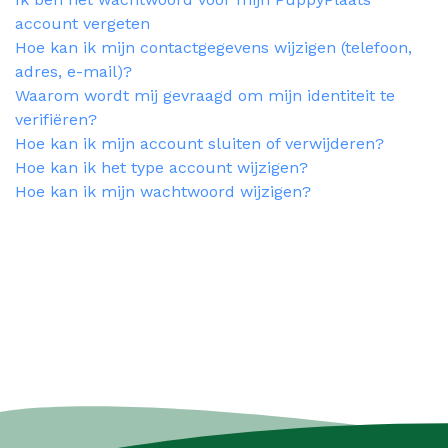
account vergeten
Hoe kan ik mijn contactgegevens wijzigen (telefoon,
adres, e-mail)?
Waarom wordt mij gevraagd om mijn identiteit te
verifiëren?
Hoe kan ik mijn account sluiten of verwijderen?
Hoe kan ik het type account wijzigen?
Hoe kan ik mijn wachtwoord wijzigen?