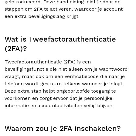
geïntroduceerd. Deze handleiding leidt je door de
stappen om 2FA te activeren, waardoor je account
een extra beveiligingslaag krijgt.
Wat is Tweefactorauthenticatie
(2FA)?
Tweefactorauthenticatie (2FA) is een
beveiligingsfunctie die niet alleen om je wachtwoord
vraagt, maar ook om een verificatiecode die naar je
telefoon wordt gestuurd telkens wanneer je inlogt.
Deze extra stap helpt ongeoorloofde toegang te
voorkomen en zorgt ervoor dat je persoonlijke
informatie en accountactiviteiten veilig blijven.
Waarom zou je 2FA inschakelen?