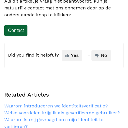
Als dit artikel je vraag niet beantwoordt, kun je
natuurlijk contact met ons opnemen door op de
onderstaande knop te klikken:
Contact
Did you find it helpful?
Yes
No
Related Articles
Waarom introduceren we identiteitsverificatie?
Welke voordelen krijg ik als geverifieerde gebruiker?
Waarom is mij gevraagd om mijn identiteit te
verifiëren?