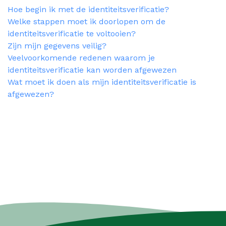
Hoe begin ik met de identiteitsverificatie?
Welke stappen moet ik doorlopen om de
identiteitsverificatie te voltooien?
Zijn mijn gegevens veilig?
Veelvoorkomende redenen waarom je
identiteitsverificatie kan worden afgewezen
Wat moet ik doen als mijn identiteitsverificatie is
afgewezen?