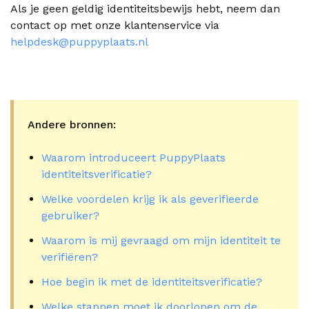
Als je geen geldig identiteitsbewijs hebt, neem dan
contact op met onze klantenservice via
helpdesk@puppyplaats.nl
Andere bronnen:
Waarom introduceert PuppyPlaats
identiteitsverificatie?
Welke voordelen krijg ik als geverifieerde
gebruiker?
Waarom is mij gevraagd om mijn identiteit te
verifiëren?
Hoe begin ik met de identiteitsverificatie?
Welke stappen moet ik doorlopen om de