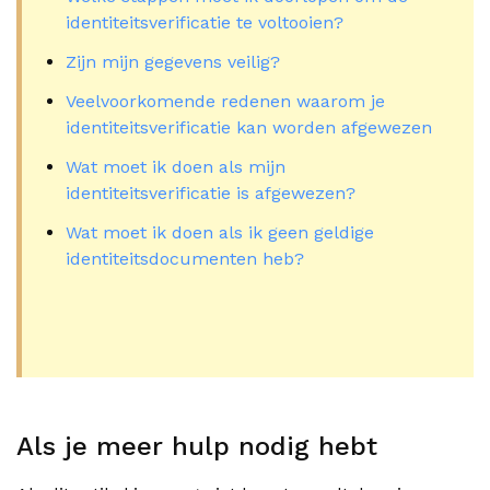
identiteitsverificatie te voltooien?
Zijn mijn gegevens veilig?
Veelvoorkomende redenen waarom je
identiteitsverificatie kan worden afgewezen
Wat moet ik doen als mijn
identiteitsverificatie is afgewezen?
Wat moet ik doen als ik geen geldige
identiteitsdocumenten heb?
Als je meer hulp nodig hebt