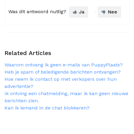
Was dit antwoord nuttig?
Ja
Nee
Related Articles
Waarom ontvang ik geen e-mails van PuppyPlaats?
Heb je spam of beledigende berichten ontvangen?
Hoe neem ik contact op met verkopers over hun
advertentie?
Ik ontving een chatmelding, maar ik kan geen nieuwe
berichten zien.
Kan ik iemand in de chat blokkeren?