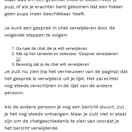
pup, of als je erachter bent gekomen dat een fokker
geen pups meer beschikbaar heeft.
Je kunt een gesprek in chat verwijderen door de
volgende stappen te volgen:
Ga naar de chat die je wilt verwijderen
Klik op het tandwiel en selecteer 'Gesprek verwijderen'
Bevestig dat je de chat wilt verwijderen
Je zult nu zien (na het vernieuwen van de pagina) dat
het gesprek is verwijderd uit je lijst. Het zal echter
nog steeds verschijnen in de lijst van de andere
persoon.
Als de andere persoon je nog een bericht stuurt, zul
je het nog steeds ontvangen. Maar je zult niet in staat
zijn om de chatgeschiedenis te zien van voordat je
het bericht verwijderde.