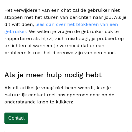
Het verwijderen van een chat zal de gebruiker niet
stoppen met het sturen van berichten naar jou. Als je
dit wilt doen,
lees dan over het blokkeren van een
gebruiker.
We willen je vragen de gebruiker ook te
rapporteren als hij/zij zich misdraagt, je probeert op
te lichten of wanneer je vermoed dat er een
probleem is met het dierenwelzijn van een hond.
Als je meer hulp nodig hebt
Als dit artikel je vraag niet beantwoordt, kun je
natuurlijk contact met ons opnemen door op de
onderstaande knop te klikken:
Contact