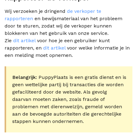
Wij verzoeken je dringend
de verkoper te
rapporteren
en bewijsmateriaal van het probleem
door te sturen, zodat wij de verkoper kunnen
blokkeren van het gebruik van onze service.
Zie
dit artikel
voor hoe je een gebruiker kunt
rapporteren, en
dit artikel
voor welke informatie je in
een melding moet opnemen.
Belangrijk:
PuppyPlaats is een gratis dienst en is
geen wettelijke partij bij transacties die worden
gefaciliteerd door de website. Als gevolg
daarvan moeten zaken, zoals fraude of
problemen met dierenwelzijn, gemeld worden
aan de bevoegde autoriteiten die gerechtelijke
stappen kunnen ondernemen.