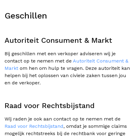
Geschillen
Autoriteit Consument & Markt
Bij geschillen met een verkoper adviseren wij je
contact op te nemen met de
Autoriteit Consument &
Markt
om hen om hulp te vragen. Deze autoriteit kan
helpen bij het oplossen van civiele zaken tussen jou
en de verkoper.
Raad voor Rechtsbijstand
Wij raden je ook aan contact op te nemen met de
Raad voor Rechtsbijstand
, omdat je sommige claims
mogelijk rechtstreeks bij de rechtbank voor geringe