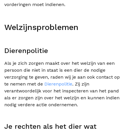
vorderingen moet indienen.
Welzijnsproblemen
Dierenpolitie
Als je zich zorgen maakt over het welzijn van een
persoon die niet in staat is een dier de nodige
verzorging te geven, raden wij je aan ook contact op
te nemen met de
Dierenpolitie
. Zij zijn
verantwoordelijk voor het inspecteren van het pand
als er zorgen zijn over het welzijn en kunnen indien
nodig verdere actie ondernemen.
Je rechten als het dier wat