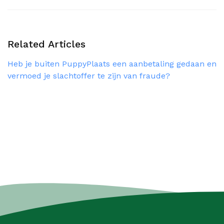
Related Articles
Heb je buiten PuppyPlaats een aanbetaling gedaan en
vermoed je slachtoffer te zijn van fraude?