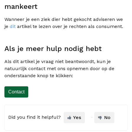
mankeert
Wanneer je een ziek dier hebt gekocht adviseren we
je
dit
artikel te lezen over je rechten als consument.
Als je meer hulp nodig hebt
Als dit artikel je vraag niet beantwoordt, kun je
natuurlijk contact met ons opnemen door op de
onderstaande knop te klikken:
Contact
Did you find it helpful?
Yes
No