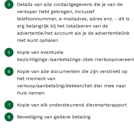
Details van alle contactgegevens die je van de
verkoper hebt gekregen, inclusief
telefoonnummer, e-mailadres, adres enz. - dit is
erg belangrijk bij het lokaliseren van de
advertentie/het account als je de advertentielink
niet kunt ophalen
Kopie van eventuele
bezichtigings-/aanbetalings-/dek-/verkoopoveree
Kopie van alle documenten die zijn verstrekt op
het moment van
verkoop/aanbetaling/dekken/het dier mee naar
huis nemen
Kopie van elk ondersteunend dierenartsrapport
Bevestiging van gedane betaling