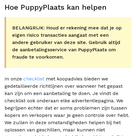
Hoe PuppyPlaats kan helpen
BELANGRIJK: Houd er rekening mee dat je op
eigen risico transacties aangaat met een
andere gebruiker van deze site. Gebruik altijd
de aanbetalingsservice van PuppyPlaats om
fraude te voorkomen.
In onze
checklist
met koopadvies bieden we
gedetailleerde richtlijnen over wanneer het gepast
kan zijn om een aanbetaling te doen. Je vindt de
checklist ook onderaan elke advertentiepagina. We
begrijpen echter dat er soms problemen zijn tussen
kopers en verkopers waar je geen controle over hebt.
We zullen in deze omstandigheden helpen bij het
oplossen van geschillen, maar kunnen niet