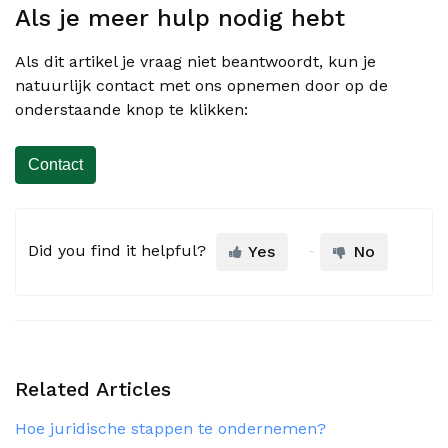
Als je meer hulp nodig hebt
Als dit artikel je vraag niet beantwoordt, kun je
natuurlijk contact met ons opnemen door op de
onderstaande knop te klikken:
Contact
Did you find it helpful?
Yes
No
Related Articles
Hoe juridische stappen te ondernemen?