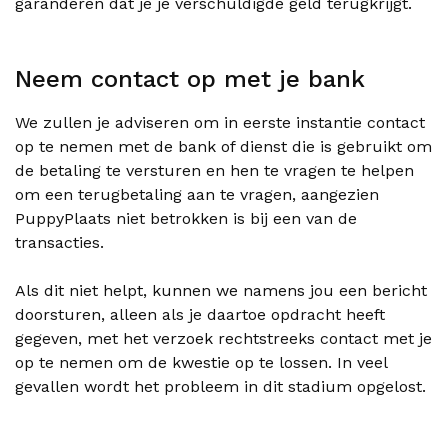
garanderen dat je je verschuldigde geld terugkrijgt.
Neem contact op met je bank
We zullen je adviseren om in eerste instantie contact
op te nemen met de bank of dienst die is gebruikt om
de betaling te versturen en hen te vragen te helpen
om een terugbetaling aan te vragen, aangezien
PuppyPlaats niet betrokken is bij een van de
transacties.
Als dit niet helpt, kunnen we namens jou een bericht
doorsturen, alleen als je daartoe opdracht heeft
gegeven, met het verzoek rechtstreeks contact met je
op te nemen om de kwestie op te lossen. In veel
gevallen wordt het probleem in dit stadium opgelost.