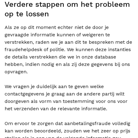
Verdere stappen om het probleem
op te lossen
Als ze op dit moment echter niet de door je
gevraagde informatie kunnen of weigeren te
verstrekken, raden we je aan dit te bespreken met de
fraudehelpdesk of politie. We kunnen deze instanties
de details verstrekken die we in onze database
hebben, indien nodig en als zij deze gegevens bij ons
opvragen.
We vragen je duidelijk aan te geven welke
contactgegevens je graag aan de andere partij wilt
doorgeven als vorm van toestemming voor ons voor
het verzenden van de relevante informatie.
Om ervoor te zorgen dat aanbetalingsfraude volledig
kan worden beoordeeld, zouden we het zeer op prijs