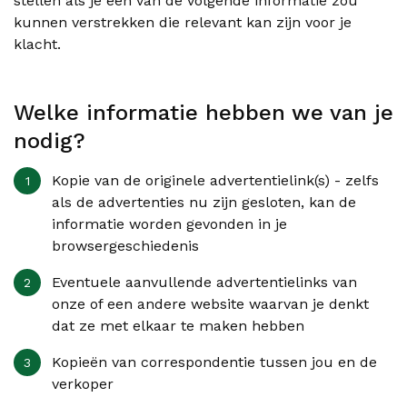
stellen als je een van de volgende informatie zou
kunnen verstrekken die relevant kan zijn voor je
klacht.
Welke informatie hebben we van je
nodig?
Kopie van de originele advertentielink(s) - zelfs
als de advertenties nu zijn gesloten, kan de
informatie worden gevonden in je
browsergeschiedenis
Eventuele aanvullende advertentielinks van
onze of een andere website waarvan je denkt
dat ze met elkaar te maken hebben
Kopieën van correspondentie tussen jou en de
verkoper