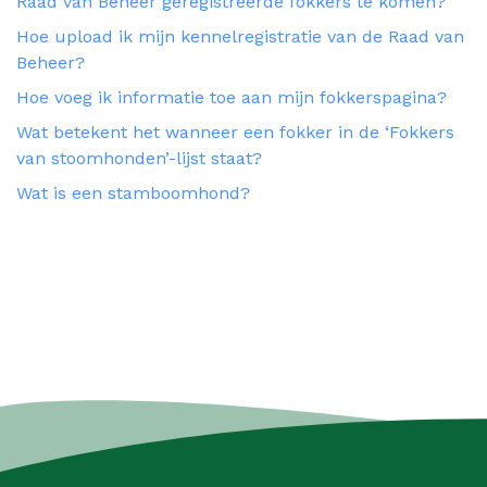
Raad van Beheer geregistreerde fokkers te komen?
Hoe upload ik mijn kennelregistratie van de Raad van
Beheer?
Hoe voeg ik informatie toe aan mijn fokkerspagina?
Wat betekent het wanneer een fokker in de ‘Fokkers
van stoomhonden’-lijst staat?
Wat is een stamboomhond?