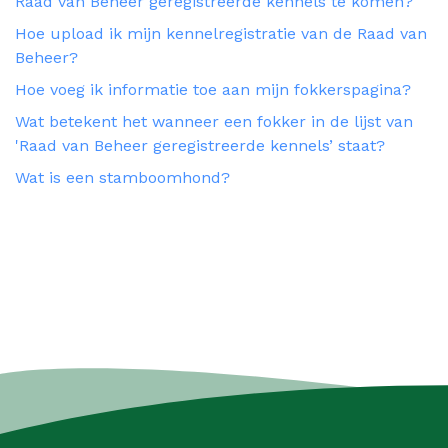
Raad van Beheer geregistreerde kennels te komen?
Hoe upload ik mijn kennelregistratie van de Raad van
Beheer?
Hoe voeg ik informatie toe aan mijn fokkerspagina?
Wat betekent het wanneer een fokker in de lijst van
'Raad van Beheer geregistreerde kennels’ staat?
Wat is een stamboomhond?