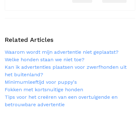
Related Articles
Waarom wordt mijn advertentie niet geplaatst?
Welke honden staan we niet toe?
Kan ik advertenties plaatsen voor zwerfhonden uit
het buitenland?
Minimumleeftijd voor puppy's
Fokken met kortsnuitige honden
Tips voor het creëren van een overtuigende en
betrouwbare advertentie