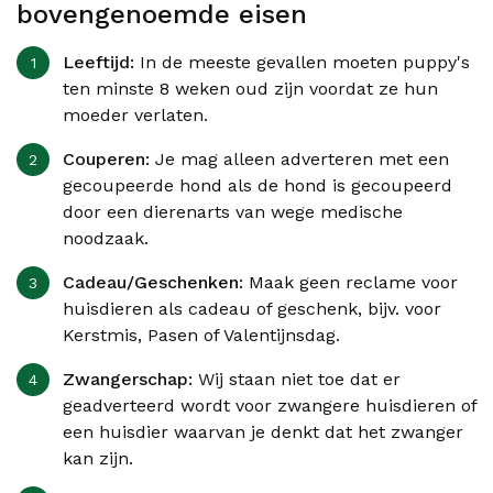
bovengenoemde eisen
Leeftijd:
In de meeste gevallen moeten puppy's
ten minste 8 weken oud zijn voordat ze hun
moeder verlaten.
Couperen:
Je mag alleen adverteren met een
gecoupeerde hond als de hond is gecoupeerd
door een dierenarts van wege medische
noodzaak.
Cadeau/Geschenken:
Maak geen reclame voor
huisdieren als cadeau of geschenk, bijv. voor
Kerstmis, Pasen of Valentijnsdag.
Zwangerschap:
Wij staan niet toe dat er
geadverteerd wordt voor zwangere huisdieren of
een huisdier waarvan je denkt dat het zwanger
kan zijn.