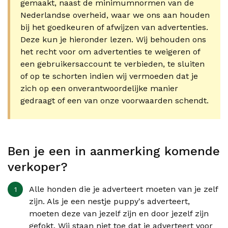
gemaakt, naast de minimumnormen van de
Nederlandse overheid, waar we ons aan houden
bij het goedkeuren of afwijzen van advertenties.
Deze kun je hieronder lezen. Wij behouden ons
het recht voor om advertenties te weigeren of
een gebruikersaccount te verbieden, te sluiten
of op te schorten indien wij vermoeden dat je
zich op een onverantwoordelijke manier
gedraagt of een van onze voorwaarden schendt.
Ben je een in aanmerking komende
verkoper?
Alle honden die je adverteert moeten van je zelf
zijn. Als je een nestje puppy's adverteert,
moeten deze van jezelf zijn en door jezelf zijn
gefokt. Wij staan niet toe dat je adverteert voor