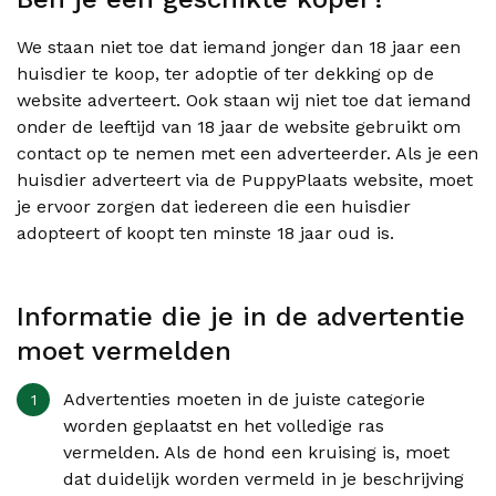
We staan niet toe dat iemand jonger dan 18 jaar een
huisdier te koop, ter adoptie of ter dekking op de
website adverteert. Ook staan wij niet toe dat iemand
onder de leeftijd van 18 jaar de website gebruikt om
contact op te nemen met een adverteerder. Als je een
huisdier adverteert via de PuppyPlaats website, moet
je ervoor zorgen dat iedereen die een huisdier
adopteert of koopt ten minste 18 jaar oud is.
Informatie die je in de advertentie
moet vermelden
Advertenties moeten in de juiste categorie
worden geplaatst en het volledige ras
vermelden. Als de hond een kruising is, moet
dat duidelijk worden vermeld in je beschrijving