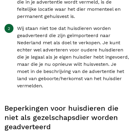
die in je advertentie wordt vermeld, is de
feitelijke locatie waar het dier momenteel en
permanent gehuisvest is.
Wij staan niet toe dat huisdieren worden
geadverteerd die zijn geïmporteerd naar
Nederland met als doel te verkopen. Je kunt
echter wel adverteren voor oudere huisdieren
die je legaal als je eigen huisdier hebt ingevoerd,
maar die je nu opnieuw wilt huisvesten. Je
moet in de beschrijving van de advertentie het
land van geboorte/herkomst van het huisdier
vermelden.
Beperkingen voor huisdieren die
niet als gezelschapsdier worden
geadverteerd