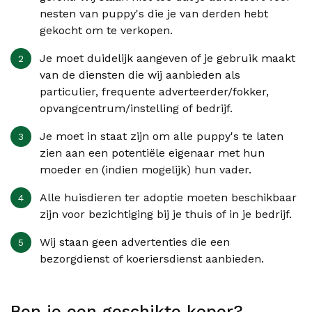
nesten van puppy's die je van derden hebt
gekocht om te verkopen.
Je moet duidelijk aangeven of je gebruik maakt
van de diensten die wij aanbieden als
particulier, frequente adverteerder/fokker,
opvangcentrum/instelling of bedrijf.
Je moet in staat zijn om alle puppy's te laten
zien aan een potentiële eigenaar met hun
moeder en (indien mogelijk) hun vader.
Alle huisdieren ter adoptie moeten beschikbaar
zijn voor bezichtiging bij je thuis of in je bedrijf.
Wij staan geen advertenties die een
bezorgdienst of koeriersdienst aanbieden.
Ben je een geschikte koper?