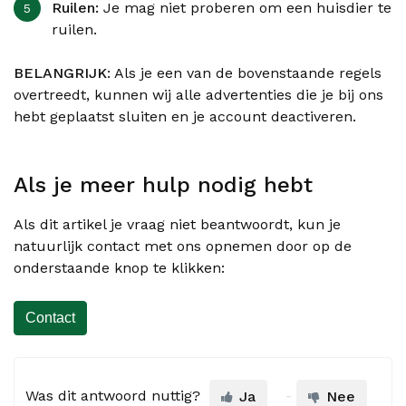
Ruilen:
Je mag niet proberen om een huisdier te
ruilen.
BELANGRIJK
: Als je een van de bovenstaande regels
overtreedt, kunnen wij alle advertenties die je bij ons
hebt geplaatst sluiten en je account deactiveren.
Als je meer hulp nodig hebt
Als dit artikel je vraag niet beantwoordt, kun je
natuurlijk contact met ons opnemen door op de
onderstaande knop te klikken:
Contact
Was dit antwoord nuttig?
Ja
Nee