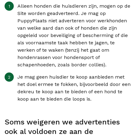
Alleen honden die huisdieren zijn, mogen op de
Site worden geadverteerd. Je mag op
PuppyPlaats niet adverteren voor werkhonden
van welke aard dan ook of honden die zijn
opgeleid voor beveiliging of bescherming of die
als voornaamste taak hebben te jagen, te
werken of te waken (tenzij het gaat om
hondenrassen voor hondensport of
schapenhoeden, zoals border collies).
Je mag geen huisdier te koop aanbieden met
het doel ermee te fokken, bijvoorbeeld door een
dekreu te koop aan te bieden of een hond te
koop aan te bieden die loops is.
Soms weigeren we advertenties
ook al voldoen ze aan de