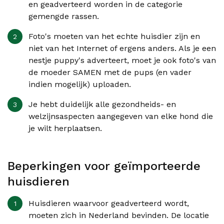
en geadverteerd worden in de categorie
gemengde rassen.
Foto's moeten van het echte huisdier zijn en
niet van het Internet of ergens anders. Als je een
nestje puppy's adverteert, moet je ook foto's van
de moeder SAMEN met de pups (en vader
indien mogelijk) uploaden.
Je hebt duidelijk alle gezondheids- en
welzijnsaspecten aangegeven van elke hond die
je wilt herplaatsen.
Beperkingen voor geïmporteerde
huisdieren
Huisdieren waarvoor geadverteerd wordt,
moeten zich in Nederland bevinden. De locatie