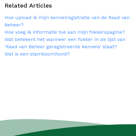
Related Articles
Hoe upload ik mijn kennelregistratie van de Raad van
Beheer?
Hoe voeg ik informatie toe aan mijn fokkerspagina?
Wat betekent het wanneer een fokker in de lijst van
'Raad van Beheer geregistreerde kennels’ staat?
Wat is een stamboomhond?