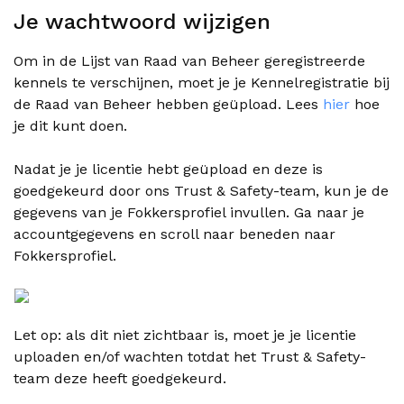
Je wachtwoord wijzigen
Om in de Lijst van Raad van Beheer geregistreerde
kennels te verschijnen, moet je je Kennelregistratie bij
de Raad van Beheer hebben geüpload. Lees
hier
hoe
je dit kunt doen.
Nadat je je licentie hebt geüpload en deze is
goedgekeurd door ons Trust & Safety-team, kun je de
gegevens van je Fokkersprofiel invullen. Ga naar je
accountgegevens en scroll naar beneden naar
Fokkersprofiel.
Let op: als dit niet zichtbaar is, moet je je licentie
uploaden en/of wachten totdat het Trust & Safety-
team deze heeft goedgekeurd.