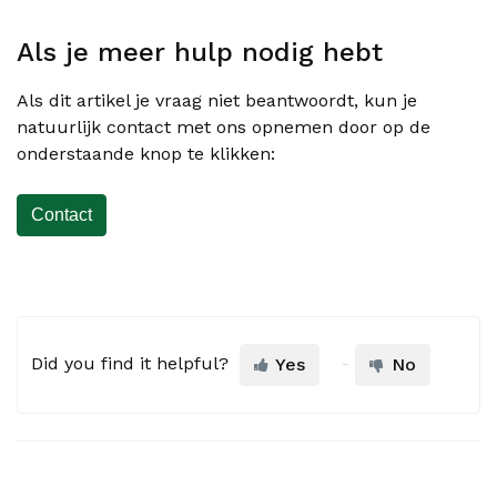
Als je meer hulp nodig hebt
Als dit artikel je vraag niet beantwoordt, kun je
natuurlijk contact met ons opnemen door op de
onderstaande knop te klikken:
Contact
Did you find it helpful?
Yes
No