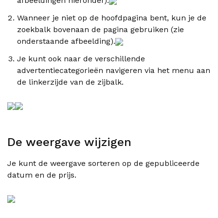
afbeeldingen hieronder).
Wanneer je niet op de hoofdpagina bent, kun je de
zoekbalk bovenaan de pagina gebruiken (zie
onderstaande afbeelding).
Je kunt ook naar de verschillende
advertentiecategorieën navigeren via het menu aan
de linkerzijde van de zijbalk.
De weergave wijzigen
Je kunt de weergave sorteren op de gepubliceerde
datum en de prijs.