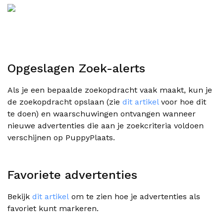
Opgeslagen Zoek-alerts
Als je een bepaalde zoekopdracht vaak maakt, kun je
de zoekopdracht opslaan (zie
dit artikel
voor hoe dit
te doen) en waarschuwingen ontvangen wanneer
nieuwe advertenties die aan je zoekcriteria voldoen
verschijnen op PuppyPlaats.
Favoriete advertenties
Bekijk
dit artikel
om te zien hoe je advertenties als
favoriet kunt markeren.