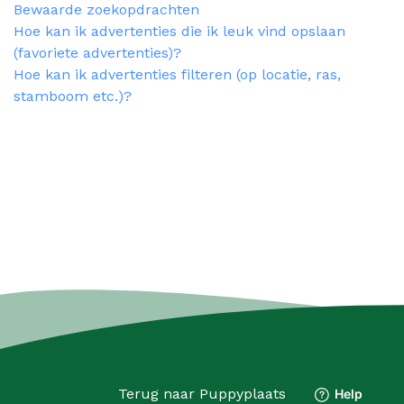
Bewaarde zoekopdrachten
Hoe kan ik advertenties die ik leuk vind opslaan
(favoriete advertenties)?
Hoe kan ik advertenties filteren (op locatie, ras,
stamboom etc.)?
Terug naar
Puppyplaats