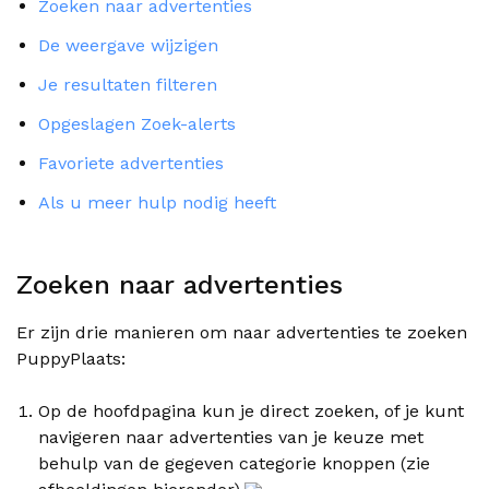
Zoeken naar advertenties
De weergave wijzigen
Je resultaten filteren
Opgeslagen Zoek-alerts
Favoriete advertenties
Als u meer hulp nodig heeft
Zoeken naar advertenties
Er zijn drie manieren om naar advertenties te zoeken
PuppyPlaats:
Op de hoofdpagina kun je direct zoeken, of je kunt
navigeren naar advertenties van je keuze met
behulp van de gegeven categorie knoppen (zie