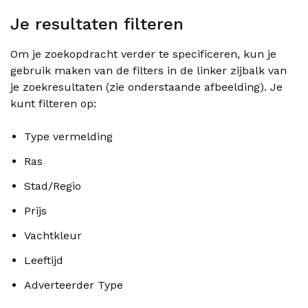
Je resultaten filteren
Om je zoekopdracht verder te specificeren, kun je
gebruik maken van de filters in de linker zijbalk van
je zoekresultaten (zie onderstaande afbeelding). Je
kunt filteren op:
Type vermelding
Ras
Stad/Regio
Prijs
Vachtkleur
Leeftijd
Adverteerder Type