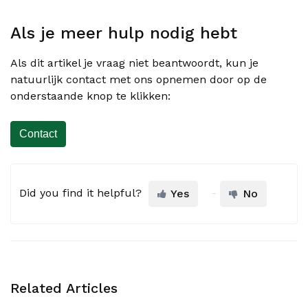
Als je meer hulp nodig hebt
Als dit artikel je vraag niet beantwoordt, kun je
natuurlijk contact met ons opnemen door op de
onderstaande knop te klikken:
Contact
Did you find it helpful?
Yes
No
Related Articles