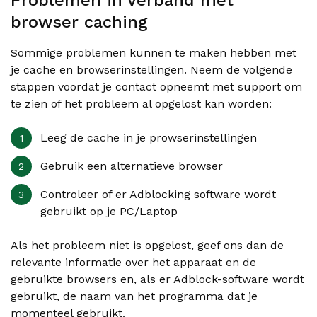
Problemen in verband met
browser caching
Sommige problemen kunnen te maken hebben met
je cache en browserinstellingen. Neem de volgende
stappen voordat je contact opneemt met support om
te zien of het probleem al opgelost kan worden:
Leeg de cache in je prowserinstellingen
Gebruik een alternatieve browser
Controleer of er Adblocking software wordt
gebruikt op je PC/Laptop
Als het probleem niet is opgelost, geef ons dan de
relevante informatie over het apparaat en de
gebruikte browsers en, als er Adblock-software wordt
gebruikt, de naam van het programma dat je
momenteel gebruikt.