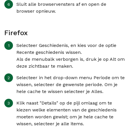
Sluit alle browservensters af en open de
browser opnieuw.
Firefox
Selecteer
Geschiedenis
, en kies voor de optie
Recente geschiedenis wissen
.
Als de menubalk verborgen is, druk je op Alt om
deze zichtbaar te maken.
Selecteer in het drop-down menu
Periode om te
wissen
, selecteer de gewenste periode. Om je
hele cache te wissen selecteer je
Alles
.
Klik naast "Details" op de pijl omlaag om te
kiezen welke elementen van de geschiedenis
moeten worden gewist; om je hele cache te
wissen, selecteer je alle items.