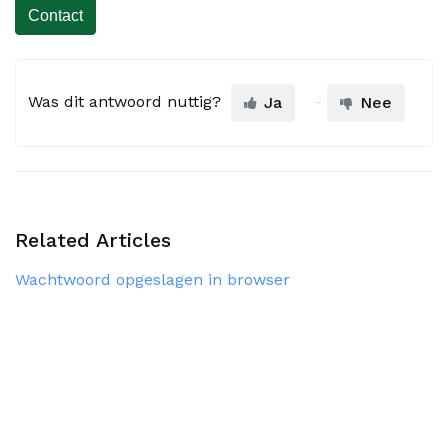
Contact
Was dit antwoord nuttig?
Ja
Nee
Related Articles
Wachtwoord opgeslagen in browser