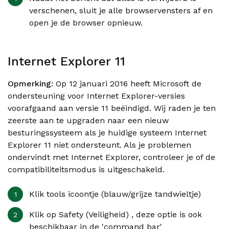
verschenen, sluit je alle browservensters af en
open je de browser opnieuw.
Internet Explorer 11
Opmerking:
Op 12 januari 2016 heeft Microsoft de
ondersteuning voor Internet Explorer-versies
voorafgaand aan versie 11 beëindigd. Wij raden je ten
zeerste aan te upgraden naar een nieuw
besturingssysteem als je huidige systeem Internet
Explorer 11 niet ondersteunt. Als je problemen
ondervindt met Internet Explorer, controleer je of de
compatibiliteitsmodus is uitgeschakeld.
Klik tools icoontje (blauw/grijze tandwieltje)
Klik op
Safety
(Veiligheid) , deze optie is ook
beschikbaar in de 'command bar'