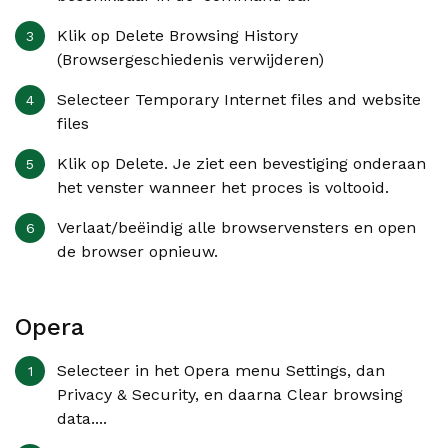
Klik op
Delete Browsing History
(Browsergeschiedenis verwijderen)
Selecteer
Temporary Internet files and website
files
Klik op
Delete
. Je ziet een bevestiging onderaan
het venster wanneer het proces is voltooid.
Verlaat/beëindig alle browservensters en open
de browser opnieuw.
Opera
Selecteer in het
Opera
menu
Settings
, dan
Privacy & Security
, en daarna
Clear browsing
data...
.