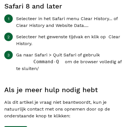
Safari 8 and later
Selecteer in het
Safari
menu
Clear History...
of
Clear History and Website Data...
.
Selecteer het gewenste tijdvak en klik op
Clear
History
.
Ga naar
Safari > Quit Safari
of gebruik
Command-Q
om de browser volledig af
te sluiten/
Als je meer hulp nodig hebt
Als dit artikel je vraag niet beantwoordt, kun je
natuurlijk contact met ons opnemen door op de
onderstaande knop te klikken: