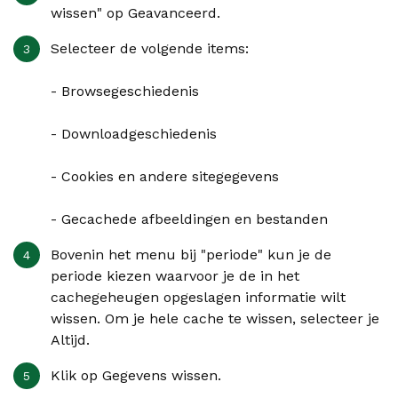
wissen" op
Geavanceerd
.
Selecteer de volgende items:
- Browsegeschiedenis
- Downloadgeschiedenis
- Cookies en andere sitegegevens
- Gecachede afbeeldingen en bestanden
Bovenin het menu bij "periode" kun je de
periode kiezen waarvoor je de in het
cachegeheugen opgeslagen informatie wilt
wissen. Om je hele cache te wissen, selecteer je
Altijd
.
Klik op
Gegevens wissen
.