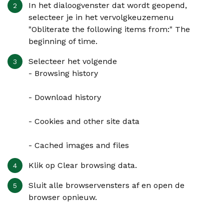
In het dialoogvenster dat wordt geopend,
selecteer je in het vervolgkeuzemenu
"Obliterate the following items from:"
The
beginning of time
.
Selecteer het volgende
- Browsing history
- Download history
- Cookies and other site data
- Cached images and files
Klik op
Clear browsing data
.
Sluit alle browservensters af en open de
browser opnieuw.