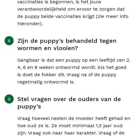
vaccinaties is begonnen, is het jouw
verantwoordelijkheid om ervoor te zorgen dat
de puppy beide vaccinaties krijgt (zie meer info
hieronder).
Zijn de puppy's behandeld tegen
wormen en vlooien?
Gangbaar is dat een puppy op een leeftijd van 2,
4, 6 en 8 weken ontwormd wordt. Als het goed
is doet de fokker dit. Vraag na of de puppy
regelmatig ontwormd is.
Stel vragen over de ouders van de
puppy's
Vraag hoeveel nesten de moeder heeft gehad en
hoe oud ze is. Ze moet minimaal 1,5 jaar oud
zijn. Vraag ook naar haar karakter. Vraag of de