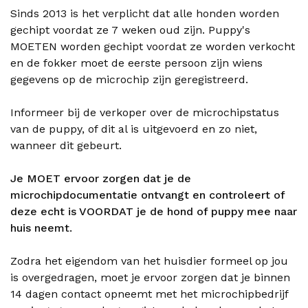
Sinds 2013 is het verplicht dat alle honden worden
gechipt voordat ze 7 weken oud zijn. Puppy's
MOETEN worden gechipt voordat ze worden verkocht
en de fokker moet de eerste persoon zijn wiens
gegevens op de microchip zijn geregistreerd.
Informeer bij de verkoper over de microchipstatus
van de puppy, of dit al is uitgevoerd en zo niet,
wanneer dit gebeurt.
Je MOET ervoor zorgen dat je de
microchipdocumentatie ontvangt en controleert of
deze echt is VOORDAT je de hond of puppy mee naar
huis neemt.
Zodra het eigendom van het huisdier formeel op jou
is overgedragen, moet je ervoor zorgen dat je binnen
14 dagen contact opneemt met het microchipbedrijf