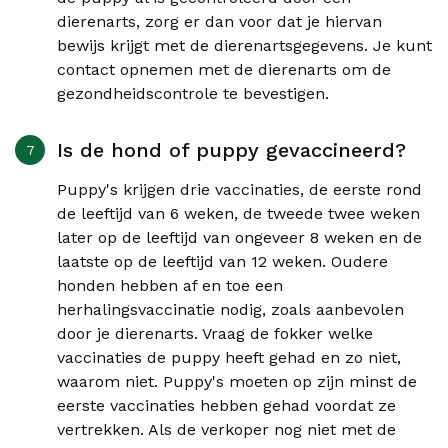
dierenarts, zorg er dan voor dat je hiervan
bewijs krijgt met de dierenartsgegevens. Je kunt
contact opnemen met de dierenarts om de
gezondheidscontrole te bevestigen.
Is de hond of puppy gevaccineerd?
Puppy's krijgen drie vaccinaties, de eerste rond
de leeftijd van 6 weken, de tweede twee weken
later op de leeftijd van ongeveer 8 weken en de
laatste op de leeftijd van 12 weken. Oudere
honden hebben af en toe een
herhalingsvaccinatie nodig, zoals aanbevolen
door je dierenarts. Vraag de fokker welke
vaccinaties de puppy heeft gehad en zo niet,
waarom niet. Puppy's moeten op zijn minst de
eerste vaccinaties hebben gehad voordat ze
vertrekken. Als de verkoper nog niet met de