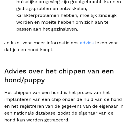
huiselijke omgeving zijn grootgebracht, kunnen
gedragsproblemen ontwikkelen,
karakterproblemen hebben, moeilijk zindelijk
worden en moeite hebben om zich aan te
passen aan het gezinsleven.
Je kunt voor meer informatie ons
advies
lezen voor
dat je een hond koopt.
Advies over het chippen van een
hond/puppy
Het chippen van een hond is het proces van het
implanteren van een chip onder de huid van de hond
en het registreren van de gegevens van de eigenaar in
een nationale database, zodat de eigenaar van de
hond kan worden getraceerd.