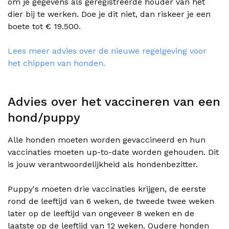
om je gegevens als geregistreerde houder van het
dier bij te werken. Doe je dit niet, dan riskeer je een
boete tot € 19.500.
Lees meer advies over de nieuwe regelgeving voor
het chippen van honden.
Advies over het vaccineren van een
hond/puppy
Alle honden moeten worden gevaccineerd en hun
vaccinaties moeten up-to-date worden gehouden. Dit
is jouw verantwoordelijkheid als hondenbezitter.
Puppy's moeten drie vaccinaties krijgen, de eerste
rond de leeftijd van 6 weken, de tweede twee weken
later op de leeftijd van ongeveer 8 weken en de
laatste op de leeftijd van 12 weken. Oudere honden