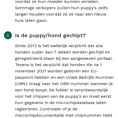
voordat ze hun moeder kunnen verlaten.
Sommige verkopers zullen hun puppy's zelfs
langer houden voordat ze ze naar een nieuw
huis laten gaan.
Is de puppy/hond gechipt?
Sinds 2013 is het wettelijk verplicht dat alle
honden ouder dan 7 weken worden gechipt en
geregistreerd staan bij een aangewezen portaal.
Tevens is het verplicht dat honden die na 1
november 2021 worden geboren een EU-
paspoort hebben en een Uniek Bedrijfs Nummer
(UBN). Vraag naar het UBN-nummer wanneer je
een hond koopt. De fokker is verantwoordelijk
voor het chippen van de puppy's en moet eerst
hun gegevens in de microchipdatabase laten
registreren. Controleer of je de
microchipdocumentatie met chipnummer hebt