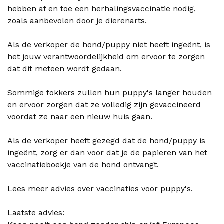
hebben af en toe een herhalingsvaccinatie nodig,
zoals aanbevolen door je dierenarts.
Als de verkoper de hond/puppy niet heeft ingeënt, is
het jouw verantwoordelijkheid om ervoor te zorgen
dat dit meteen wordt gedaan.
Sommige fokkers zullen hun puppy's langer houden
en ervoor zorgen dat ze volledig zijn gevaccineerd
voordat ze naar een nieuw huis gaan.
Als de verkoper heeft gezegd dat de hond/puppy is
ingeënt, zorg er dan voor dat je de papieren van het
vaccinatieboekje van de hond ontvangt.
Lees meer advies over vaccinaties voor puppy's.
Laatste advies: