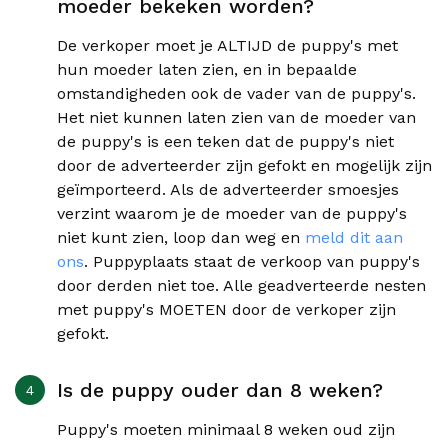
moeder bekeken worden?
De verkoper moet je ALTIJD de puppy's met
hun moeder laten zien, en in bepaalde
omstandigheden ook de vader van de puppy's.
Het niet kunnen laten zien van de moeder van
de puppy's is een teken dat de puppy's niet
door de adverteerder zijn gefokt en mogelijk zijn
geïmporteerd. Als de adverteerder smoesjes
verzint waarom je de moeder van de puppy's
niet kunt zien, loop dan weg en
meld dit aan
ons
.
Puppyplaats staat de verkoop van puppy's
door derden niet toe. Alle geadverteerde nesten
met puppy's MOETEN door de verkoper zijn
gefokt.
Is de puppy ouder dan 8 weken?
Puppy's moeten minimaal 8 weken oud zijn