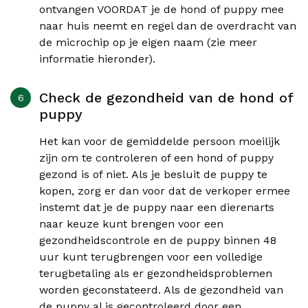
ontvangen VOORDAT je de hond of puppy mee
naar huis neemt en regel dan de overdracht van
de microchip op je eigen naam (zie meer
informatie hieronder).
Check de gezondheid van de hond of
puppy
Het kan voor de gemiddelde persoon moeilijk
zijn om te controleren of een hond of puppy
gezond is of niet. Als je besluit de puppy te
kopen, zorg er dan voor dat de verkoper ermee
instemt dat je de puppy naar een dierenarts
naar keuze kunt brengen voor een
gezondheidscontrole en de puppy binnen 48
uur kunt terugbrengen voor een volledige
terugbetaling als er gezondheidsproblemen
worden geconstateerd. Als de gezondheid van
de puppy al is gecontroleerd door een