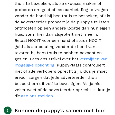
thuis te bezoeken, als ze excuses maken of
proberen om geld of een aanbetaling te vragen
zonder de hond bij hen thuis te bezoeken, of als
de adverteerder probeert je de puppy's te laten
ontmoeten op een andere locatie dan hun eigen
huis, stem hier dan alsjeblieft niet mee in.
Betaal NOOIT voor een hond of stuur NOOIT
geld als aanbetaling zonder de hond van
tevoren bij hem thuis te hebben bezocht en
gezien. Lees ons artikel over het
vermijden van
mogelijke oplichting
. PuppyPlaats controleert
niet of alle verkopers oprecht zijn, dus je moet
ervoor zorgen dat jede adverteerder thuis
bezoekt om dit zelf te bevestigen. Als je niet
zeker weet of de adverteerder oprecht is, kun je
dit
aan ons melden.
Kunnen de puppy's samen met hun